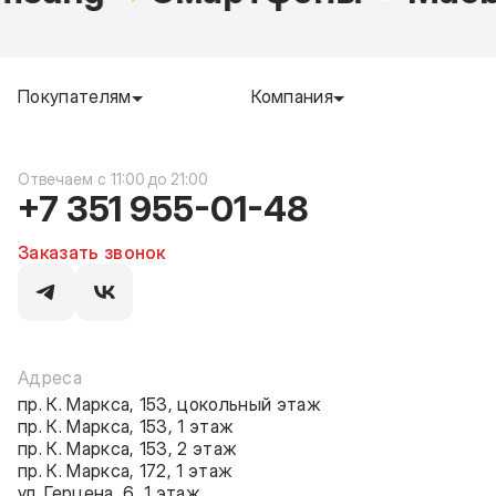
Покупателям
Компания
c 11:00 до 21:00
+7 351 955-01-48
Заказать звонок
Адреса
пр. К. Маркса, 153, цокольный этаж
пр. К. Маркса, 153, 1 этаж
пр. К. Маркса, 153, 2 этаж
пр. К. Маркса, 172, 1 этаж
ул. Герцена, 6, 1 этаж