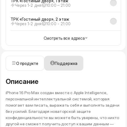
ТРК «Гостиный двор», 1 этаж
Через 1-2 дня
10:00 ‒ 21:00
ТРК «Гостиный двор», 2 этаж
Через 1-2 дня
10:00 - 21:00
Смотреть все адреса
О продукте
Поддержка
Описание
iPhone 16 Pro Max создан вместе с Apple Intelligence,
персональной интеллектуальной системой, которая
помогает вам писать, выражать себя и выполнять задачи
без усилий. Благодаря новаторской защите
конфиденциальности вы можете быть уверены, что никто
другой не сможет получить доступ к вашим данным —