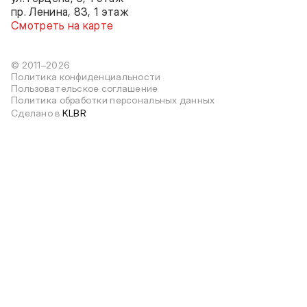
пр. Ленина, 83, 1 этаж
Смотреть на карте
© 2011–2026
Политика конфиденциальности
Пользовательское соглашение
Политика обработки персональных данных
Сделано в
KLBR