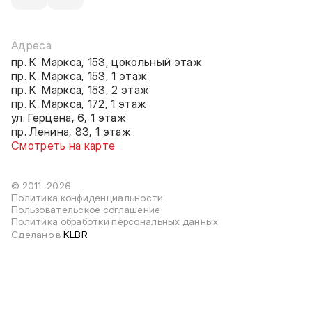
Адреса
пр. К. Маркса, 153, цокольный этаж
пр. К. Маркса, 153, 1 этаж
пр. К. Маркса, 153, 2 этаж
пр. К. Маркса, 172, 1 этаж
ул. Герцена, 6, 1 этаж
пр. Ленина, 83, 1 этаж
Смотреть на карте
© 2011–2026
Политика конфиденциальности
Пользовательское соглашение
Политика обработки персональных данных
Сделано в
KLBR