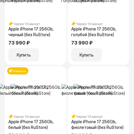
Через 10 минут
Через 10 минут
Apple iPhone 17 256Gb,
Apple iPhone 17 256Gb,
черный (без RuStore)
голубой (без RuStore)
73 990 ₽
73 990 ₽
Купить
Купить
Новинка
Через 10 минут
Через 10 минут
Apple iPhone 17 256Gb,
Apple iPhone 17 256Gb,
белый (без RuStore)
фиолетовый (без RuStore)