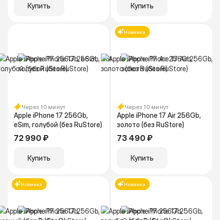
Купить
Купить
Новинка
Через 10 минут
Через 10 минут
Apple iPhone 17 256Gb,
Apple iPhone 17 Air 256Gb,
eSim, голубой (без RuStore)
золото (без RuStore)
72 990 ₽
73 490 ₽
Купить
Купить
Новинка
Новинка