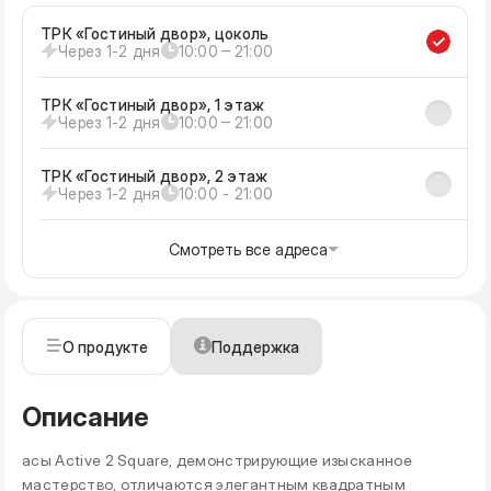
ТРК «Гостиный двор», цоколь
Через 1-2 дня
10:00 ‒ 21:00
ТРК «Гостиный двор», 1 этаж
Через 1-2 дня
10:00 ‒ 21:00
ТРК «Гостиный двор», 2 этаж
Через 1-2 дня
10:00 - 21:00
Смотреть все адреса
О продукте
Поддержка
Описание
асы Active 2 Square, демонстрирующие изысканное
мастерство, отличаются элегантным квадратным