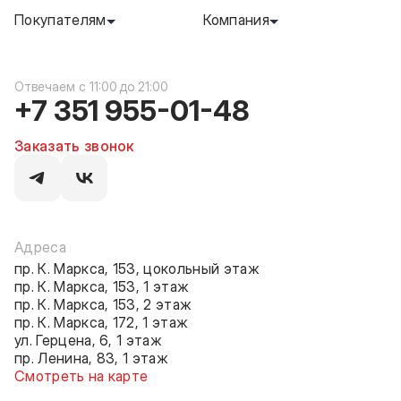
Покупателям
Компания
c 11:00 до 21:00
+7 351 955-01-48
Заказать звонок
Адреса
пр. К. Маркса, 153, цокольный этаж
пр. К. Маркса, 153, 1 этаж
пр. К. Маркса, 153, 2 этаж
пр. К. Маркса, 172, 1 этаж
ул. Герцена, 6, 1 этаж
пр. Ленина, 83, 1 этаж
Смотреть на карте