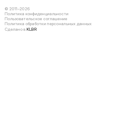
© 2011–2026
Политика конфиденциальности
Пользовательское соглашение
Политика обработки персональных данных
Сделано в
KLBR