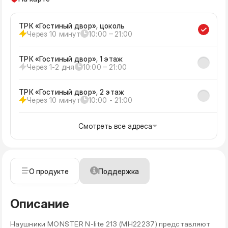
ТРК «Гостиный двор», цоколь
Через 10 минут
10:00 ‒ 21:00
ТРК «Гостиный двор», 1 этаж
Через 1-2 дня
10:00 ‒ 21:00
ТРК «Гостиный двор», 2 этаж
Через 10 минут
10:00 - 21:00
Смотреть все адреса
О продукте
Поддержка
Описание
Наушники MONSTER N-lite 213 (MH22237) представляют