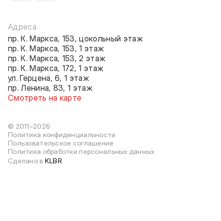
Адреса
пр. К. Маркса, 153, цокольный этаж
пр. К. Маркса, 153, 1 этаж
пр. К. Маркса, 153, 2 этаж
пр. К. Маркса, 172, 1 этаж
ул. Герцена, 6, 1 этаж
пр. Ленина, 83, 1 этаж
Смотреть на карте
© 2011–2026
Политика конфиденциальности
Пользовательское соглашение
Политика обработки персональных данных
Сделано в
KLBR