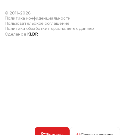
© 2011–2026
Политика конфиденциальности
Пользовательское соглашение
Политика обработки персональных данных
Сделано в
KLBR
Фильтры
Сверху дешевле