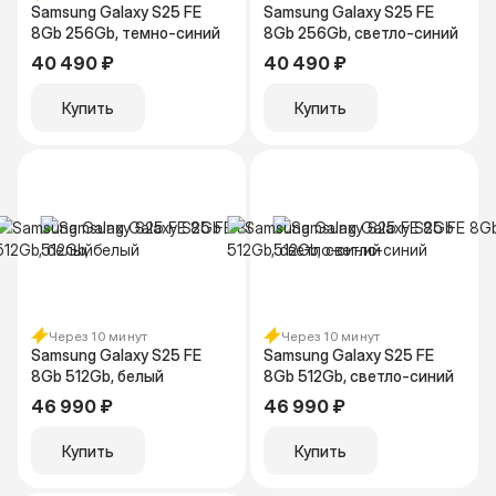
Samsung Galaxy S25 FE
Samsung Galaxy S25 FE
8Gb 256Gb, темно-синий
8Gb 256Gb, светло-синий
40 490 ₽
40 490 ₽
Купить
Купить
Через 10 минут
Через 10 минут
Samsung Galaxy S25 FE
Samsung Galaxy S25 FE
8Gb 512Gb, белый
8Gb 512Gb, светло-синий
46 990 ₽
46 990 ₽
Купить
Купить