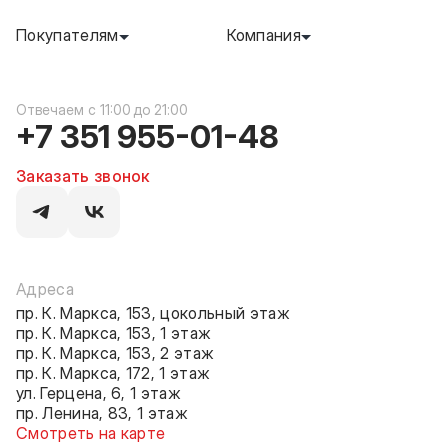
Покупателям
Компания
c 11:00 до 21:00
+7 351 955-01-48
Заказать звонок
Адреса
пр. К. Маркса, 153, цокольный этаж
пр. К. Маркса, 153, 1 этаж
пр. К. Маркса, 153, 2 этаж
пр. К. Маркса, 172, 1 этаж
ул. Герцена, 6, 1 этаж
пр. Ленина, 83, 1 этаж
Смотреть на карте