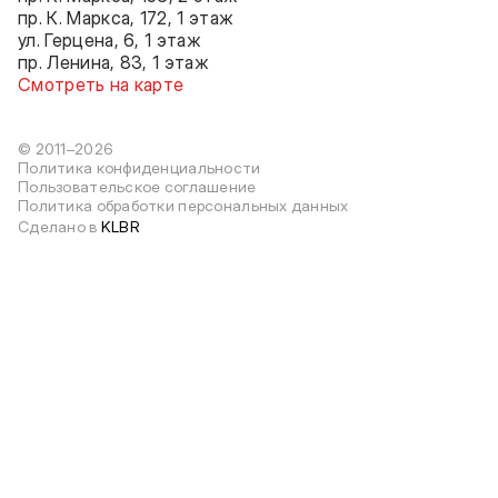
пр. К. Маркса, 172, 1 этаж
ул. Герцена, 6, 1 этаж
пр. Ленина, 83, 1 этаж
Смотреть на карте
© 2011–2026
Политика конфиденциальности
Пользовательское соглашение
Политика обработки персональных данных
Сделано в
KLBR