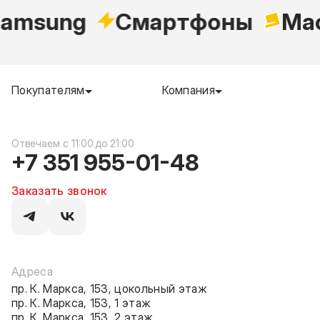
amsung
Cмартфоны
Ma
Покупателям
Компания
c 11:00 до 21:00
+7 351 955-01-48
Заказать звонок
Адреса
пр. К. Маркса, 153, цокольный этаж
пр. К. Маркса, 153, 1 этаж
пр. К. Маркса, 153, 2 этаж