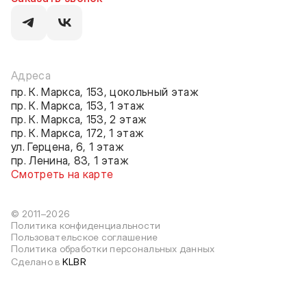
Адреса
пр. К. Маркса, 153, цокольный этаж
пр. К. Маркса, 153, 1 этаж
пр. К. Маркса, 153, 2 этаж
пр. К. Маркса, 172, 1 этаж
ул. Герцена, 6, 1 этаж
пр. Ленина, 83, 1 этаж
Смотреть на карте
© 2011–2026
Политика конфиденциальности
Пользовательское соглашение
Политика обработки персональных данных
Сделано в
KLBR