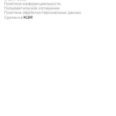
Политика конфиденциальности
Пользовательское соглашение
Политика обработки персональных данных
Сделано в
KLBR