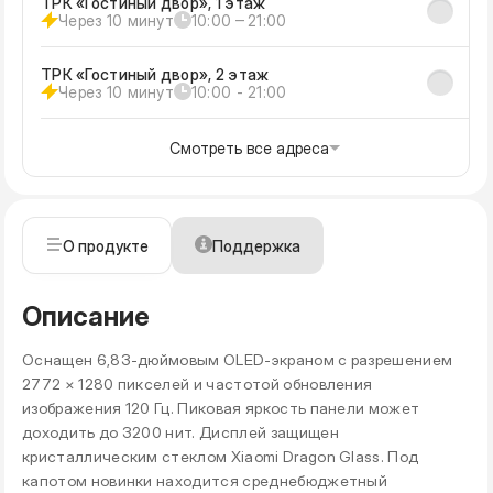
ТРК «Гостиный двор», 1 этаж
Через 10 минут
10:00 ‒ 21:00
ТРК «Гостиный двор», 2 этаж
Через 10 минут
10:00 - 21:00
Смотреть все адреса
О продукте
Поддержка
Описание
Оснащен 6,83-дюймовым OLED-экраном с разрешением
2772 × 1280 пикселей и частотой обновления
изображения 120 Гц. Пиковая яркость панели может
доходить до 3200 нит. Дисплей защищен
кристаллическим стеклом Xiaomi Dragon Glass. Под
капотом новинки находится среднебюджетный