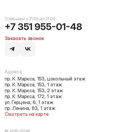
c 11:00 до 21:00
+7 351 955-01-48
Заказать звонок
Адреса
пр. К. Маркса, 153, цокольный этаж
пр. К. Маркса, 153, 1 этаж
пр. К. Маркса, 153, 2 этаж
пр. К. Маркса, 172, 1 этаж
ул. Герцена, 6, 1 этаж
пр. Ленина, 83, 1 этаж
Смотреть на карте
© 2011–2026