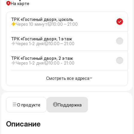
На карте
ТРК «Гостиный двор», цоколь
Через 10 минут
10:00 ‒ 21:00
ТРК «Гостиный двор», 1 этаж
Через 1-2 дня
10:00 ‒ 21:00
ТРК «Гостиный двор», 2 этаж
Через 1-2 дня
10:00 - 21:00
Смотреть все адреса
О продукте
Поддержка
Описание