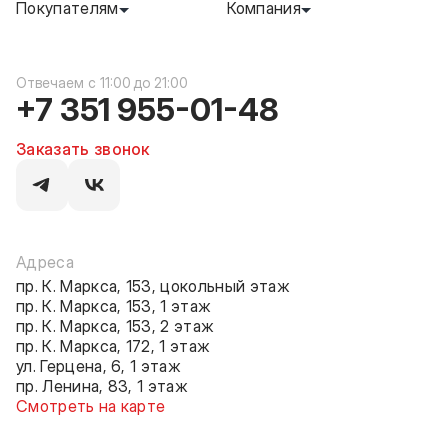
Покупателям
Компания
c 11:00 до 21:00
+7 351 955-01-48
Заказать звонок
Адреса
пр. К. Маркса, 153, цокольный этаж
пр. К. Маркса, 153, 1 этаж
пр. К. Маркса, 153, 2 этаж
пр. К. Маркса, 172, 1 этаж
ул. Герцена, 6, 1 этаж
пр. Ленина, 83, 1 этаж
Смотреть на карте