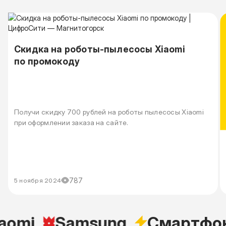
Скидка на роботы-пылесосы Xiaomi
по промокоду
Получи скидку 700 рублей на роботы пылесосы Xiaomi
при оформлении заказа на сайте.
787
5 ноября 2024
omi
Samsung
Cмартфон