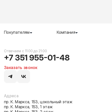
Покупателям
Компания
c 11:00 до 21:00
+7 351 955-01-48
Заказать звонок
Адреса
пр. К. Маркса, 153, цокольный этаж
пр. К. Маркса, 153, 1 этаж
пр. К. Маркса, 153, 2 этаж