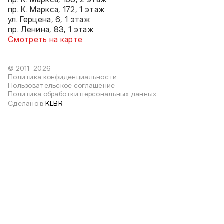
пр. К. Маркса, 172, 1 этаж
ул. Герцена, 6, 1 этаж
пр. Ленина, 83, 1 этаж
Смотреть на карте
© 2011–2026
Политика конфиденциальности
Пользовательское соглашение
Политика обработки персональных данных
Сделано в
KLBR