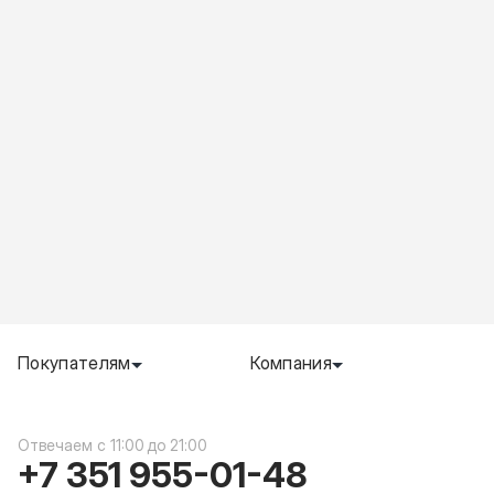
Покупателям
Компания
c 11:00 до 21:00
+7 351 955-01-48