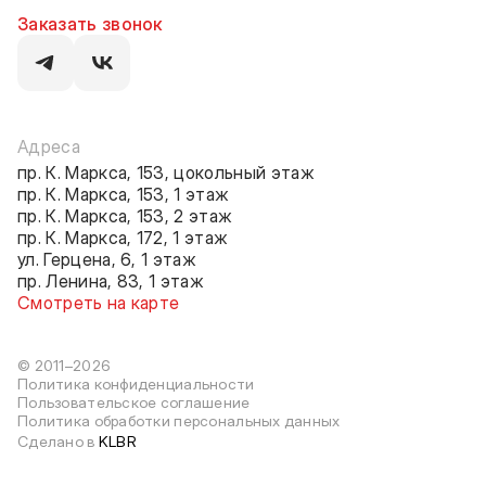
Заказать звонок
Адреса
пр. К. Маркса, 153, цокольный этаж
пр. К. Маркса, 153, 1 этаж
пр. К. Маркса, 153, 2 этаж
пр. К. Маркса, 172, 1 этаж
ул. Герцена, 6, 1 этаж
пр. Ленина, 83, 1 этаж
Смотреть на карте
© 2011–2026
Политика конфиденциальности
Пользовательское соглашение
Политика обработки персональных данных
Сделано в
KLBR