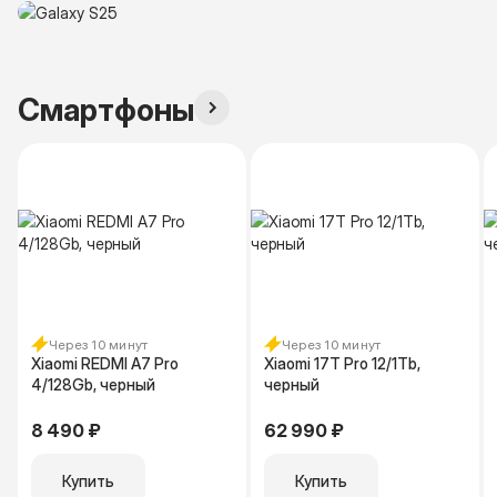
Смартфоны
Через 10 минут
Через 10 минут
Xiaomi REDMI A7 Pro
Xiaomi 17T Pro 12/1Tb,
4/128Gb, черный
черный
8 490 ₽
62 990 ₽
Купить
Купить