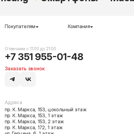
Покупателям
Компания
c 11:00 до 21:00
+7 351 955-01-48
Заказать звонок
Адреса
пр. К. Маркса, 153, цокольный этаж
пр. К. Маркса, 153, 1 этаж
пр. К. Маркса, 153, 2 этаж
пр. К. Маркса, 172, 1 этаж
ул. Герцена, 6, 1 этаж