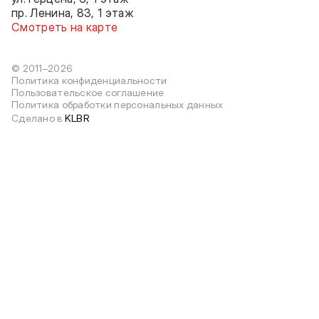
пр. Ленина, 83, 1 этаж
Смотреть на карте
© 2011–2026
Политика конфиденциальности
Пользовательское соглашение
Политика обработки персональных данных
Сделано в
KLBR