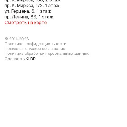
пр. К. Маркса, 172, 1 этаж
ул. Герцена, 6, 1 этаж
пр. Ленина, 83, 1 этаж
Смотреть на карте
© 2011–2026
Политика конфиденциальности
Пользовательское соглашение
Политика обработки персональных данных
Сделано в
KLBR