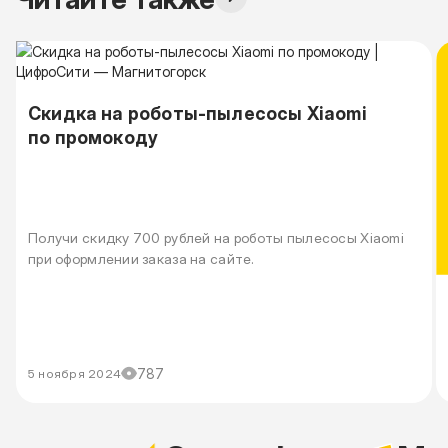
Скидка на роботы-пылесосы Xiaomi
по промокоду
Получи скидку 700 рублей на роботы пылесосы Xiaomi
при оформлении заказа на сайте.
787
5 ноября 2024