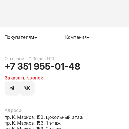
Покупателям
Компания
c 11:00 до 21:00
+7 351 955-01-48
Заказать звонок
Адреса
пр. К. Маркса, 153, цокольный этаж
пр. К. Маркса, 153, 1 этаж
пр. К. Маркса, 153, 2 этаж