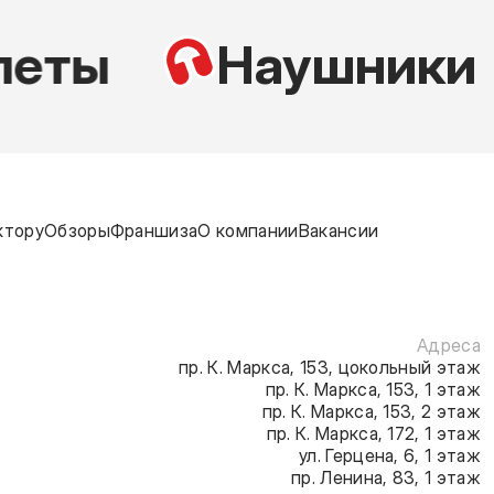
леты
Наушники
ктору
Обзоры
Франшиза
О компании
Вакансии
Адреса
пр. К. Маркса, 153, цокольный этаж
пр. К. Маркса, 153, 1 этаж
пр. К. Маркса, 153, 2 этаж
пр. К. Маркса, 172, 1 этаж
ул. Герцена, 6, 1 этаж
пр. Ленина, 83, 1 этаж