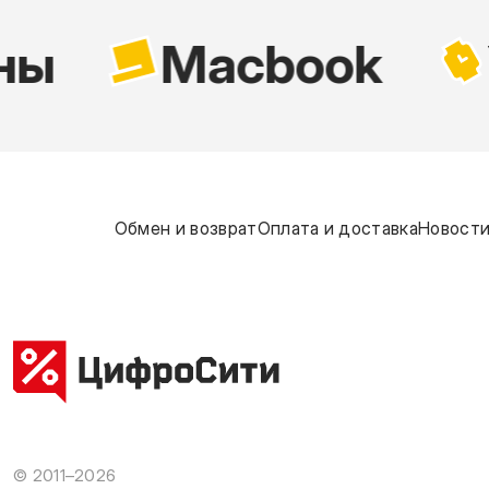
ны
Macbook
Обмен и возврат
Оплата и доставка
Новости
© 2011–2026