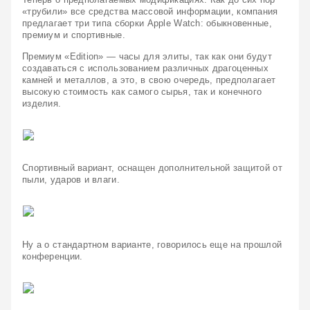
«трубили» все средства массовой информации, компания 
предлагает три типа сборки Apple Watch: обыкновенные, 
премиум и спортивные.
Премиум «Edition» — часы для элиты, так как они будут 
создаваться с использованием различных драгоценных 
камней и металлов, а это, в свою очередь, предполагает 
высокую стоимость как самого сырья, так и конечного 
изделия.
Спортивный вариант, оснащен дополнительной защитой от 
пыли, ударов и влаги.
Ну а о стандартном варианте, говорилось еще на прошлой 
конференции.