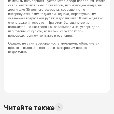
измерить популярность устройства среди населения. Итоги 
стали неутешительны. Оказалось, что молодые люди, не 
достигшие 35-летнего возраста, совершенно не 
интересуются этим гаджетом, однако, переступившим 
указанный возрастной рубеж и достигшим 50 лет – девайс 
очень даже интересует. При этом большинство из 
положительно настроенных опрашиваемых, утверждало, 
что готовы их купить, если они их устроят при 
непосредственном контакте и изучении.
Однако, не заинтересованность молодежи, объясняется 
просто – высокая цена часов, которая им просто 
недоступна.
Читайте также