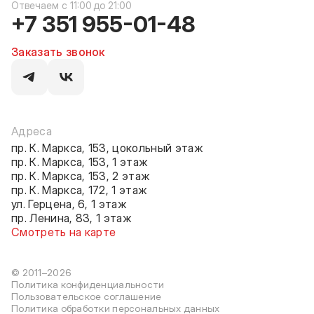
c 11:00 до 21:00
+7 351 955-01-48
Заказать звонок
Адреса
пр. К. Маркса, 153, цокольный этаж
пр. К. Маркса, 153, 1 этаж
пр. К. Маркса, 153, 2 этаж
пр. К. Маркса, 172, 1 этаж
ул. Герцена, 6, 1 этаж
пр. Ленина, 83, 1 этаж
Смотреть на карте
© 2011–2026
Политика конфиденциальности
Пользовательское соглашение
Политика обработки персональных данных