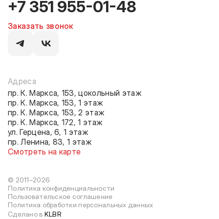
+7 351 955-01-48
Заказать звонок
Адреса
пр. К. Маркса, 153, цокольный этаж
пр. К. Маркса, 153, 1 этаж
пр. К. Маркса, 153, 2 этаж
пр. К. Маркса, 172, 1 этаж
ул. Герцена, 6, 1 этаж
пр. Ленина, 83, 1 этаж
Смотреть на карте
© 2011–2026
Политика конфиденциальности
Пользовательское соглашение
Политика обработки персональных данных
Сделано в
KLBR