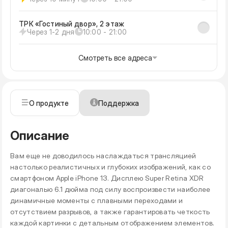
ТРК «Гостиный двор», 2 этаж
Через 1-2 дня
10:00 - 21:00
Смотреть все адреса
О продукте
Поддержка
Описание
Вам еще не доводилось наслаждаться трансляцией
настолько реалистичных и глубоких изображений, как со
смартфоном Apple iPhone 13. Дисплею Super Retina XDR
диагональю 6.1 дюйма под силу воспроизвести наиболее
динамичные моменты с плавными переходами и
отсутствием разрывов, а также гарантировать четкость
каждой картинки с детальным отображением элементов.