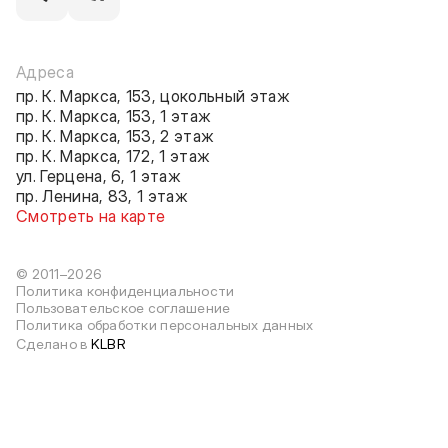
Адреса
пр. К. Маркса, 153, цокольный этаж
пр. К. Маркса, 153, 1 этаж
пр. К. Маркса, 153, 2 этаж
пр. К. Маркса, 172, 1 этаж
ул. Герцена, 6, 1 этаж
пр. Ленина, 83, 1 этаж
Смотреть на карте
© 2011–2026
Политика конфиденциальности
Пользовательское соглашение
Политика обработки персональных данных
Сделано в
KLBR