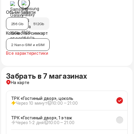
Объём памяти
256 Gb
512Gb
Количество симкарт
2 Nano-SIM и eSIM
Все характеристики
Забрать в 7 магазинах
На карте
ТРК «Гостиный двор», цоколь
Через 10 минут
10:00 ‒ 21:00
ТРК «Гостиный двор», 1 этаж
Через 1-2 дня
10:00 ‒ 21:00