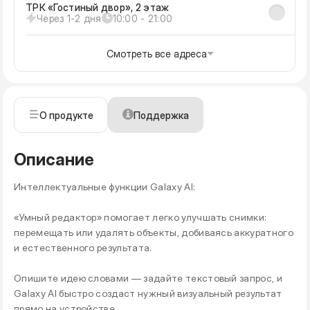
ТРК «Гостиный двор», 2 этаж
Через 1-2 дня
10:00 - 21:00
Смотреть все адреса
О продукте
Поддержка
Описание
Интеллектуальные функции Galaxy AI:
«Умный редактор» помогает легко улучшать снимки:
перемещать или удалять объекты, добиваясь аккуратного
и естественного результата.
Опишите идею словами — задайте текстовый запрос, и
Galaxy AI быстро создаст нужный визуальный результат
прямо на устройстве.