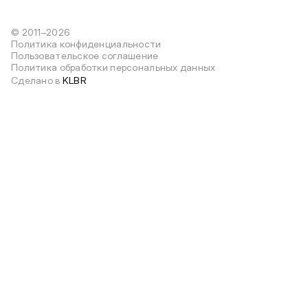
© 2011–2026
Политика конфиденциальности
Пользовательское соглашение
Политика обработки персональных данных
Сделано в
KLBR