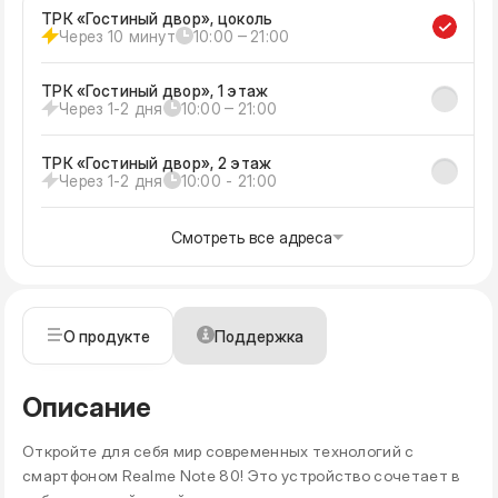
ТРК «Гостиный двор», цоколь
Через 10 минут
10:00 ‒ 21:00
ТРК «Гостиный двор», 1 этаж
Через 1-2 дня
10:00 ‒ 21:00
ТРК «Гостиный двор», 2 этаж
Через 1-2 дня
10:00 - 21:00
Смотреть все адреса
О продукте
Поддержка
Описание
Откройте для себя мир современных технологий с
смартфоном Realme Note 80! Это устройство сочетает в