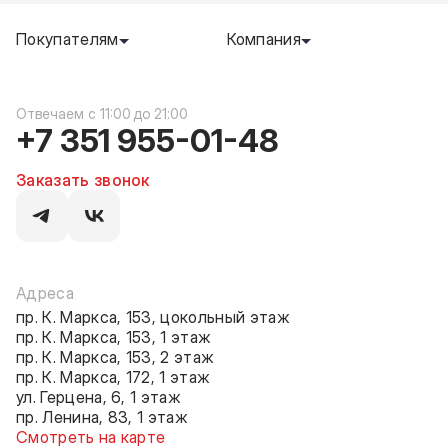
Покупателям
Компания
c 11:00 до 21:00
+7 351 955-01-48
Заказать звонок
Адреса
пр. К. Маркса, 153, цокольный этаж
пр. К. Маркса, 153, 1 этаж
пр. К. Маркса, 153, 2 этаж
пр. К. Маркса, 172, 1 этаж
ул. Герцена, 6, 1 этаж
пр. Ленина, 83, 1 этаж
Смотреть на карте