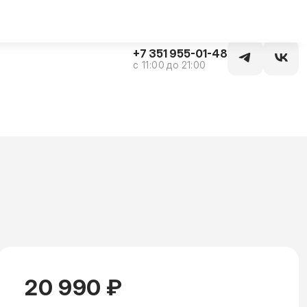
Заказать звонок
+7 351 955-01-48
c 11:00 до 21:00
20 990 ₽