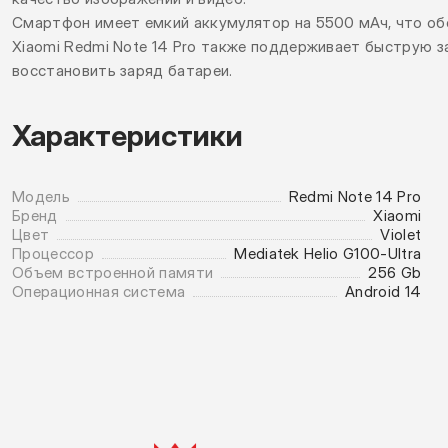
Смартфон имеет емкий аккумулятор на 5500 мАч, что об
Xiaomi Redmi Note 14 Pro также поддерживает быструю 
восстановить заряд батареи.
Характеристики
Модель
Redmi Note 14 Pro
Бренд
Xiaomi
Цвет
Violet
Процессор
Mediatek Helio G100-Ultra
Объем встроенной памяти
256 Gb
Операционная система
Android 14