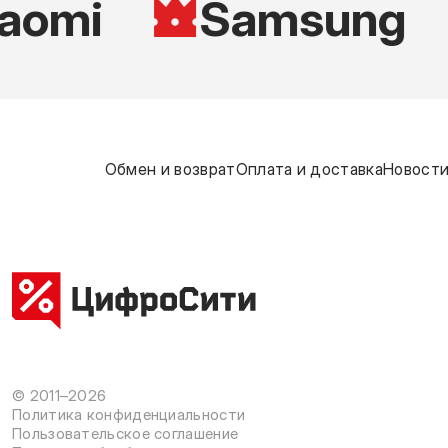
aomi
Samsung
Обмен и возврат
Оплата и доставка
Новости
© 2011–2026
Политика конфиденциальности
Пользовательское соглашение