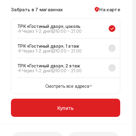
Забрать в 7 магазинах
На карте
ТРК «Гостиный двор», цоколь
Через 1-2 дня
10:00 ‒ 21:00
ТРК «Гостиный двор», 1 этаж
Через 1-2 дня
10:00 ‒ 21:00
ТРК «Гостиный двор», 2 этаж
Через 1-2 дня
10:00 - 21:00
Смотреть все адреса
Купить