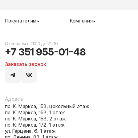
Покупателям
Компания
c 11:00 до 21:00
+7 351 955-01-48
Заказать звонок
Адреса
пр. К. Маркса, 153, цокольный этаж
пр. К. Маркса, 153, 1 этаж
пр. К. Маркса, 153, 2 этаж
пр. К. Маркса, 172, 1 этаж
ул. Герцена, 6, 1 этаж
пр. Ленина, 83, 1 этаж