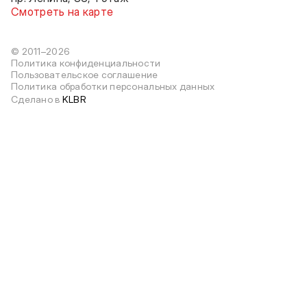
Смотреть на карте
© 2011–2026
Политика конфиденциальности
Пользовательское соглашение
Политика обработки персональных данных
Сделано в
KLBR