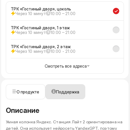
ТРК «Гостиный двор», цоколь
Через 10 минут
10:00 ‒ 21:00
ТРК «Гостиный двор», 1 этаж
Через 10 минут
10:00 ‒ 21:00
ТРК «Гостиный двор», 2 этаж
Через 10 минут
10:00 - 21:00
Смотреть все адреса
О продукте
Поддержка
Описание
Умная колонка Яндекс. Станция Лайт 2 ориентирована на
детей. Она использует нейросеть YandexGPT, поэтому