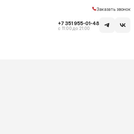
Заказать звонок
+7 351 955-01-48
c 11:00 до 21:00