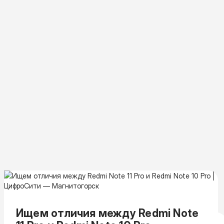
Ищем отличия между Redmi Note