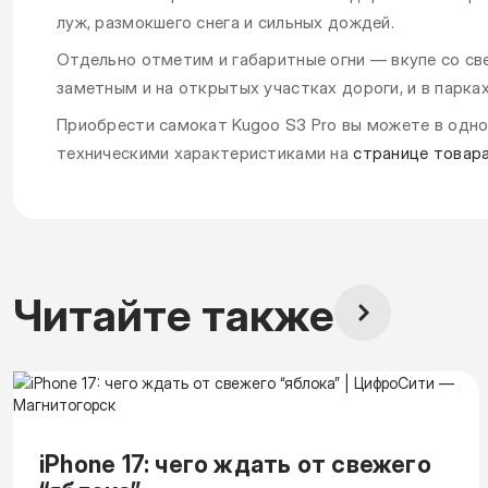
луж, размокшего снега и сильных дождей.
Отдельно отметим и габаритные огни — вкупе со с
заметным и на открытых участках дороги, и в парках
Приобрести самокат Kugoo S3 Pro вы можете в одно
техническими характеристиками на
странице товар
Читайте также
iPhone 17: чего ждать от свежего