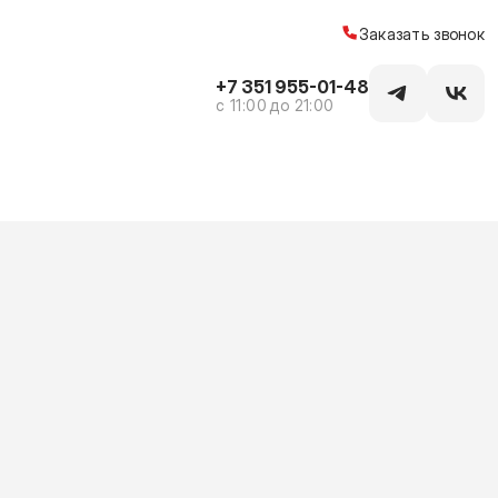
Заказать звонок
+7 351 955-01-48
c 11:00 до 21:00