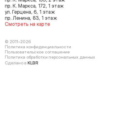
пр. К. Маркса, 172, 1 этаж
ул. Герцена, 6, 1 этаж
пр. Ленина, 83, 1 этаж
Смотреть на карте
© 2011–2026
Политика конфиденциальности
Пользовательское соглашение
Политика обработки персональных данных
Сделано в
KLBR