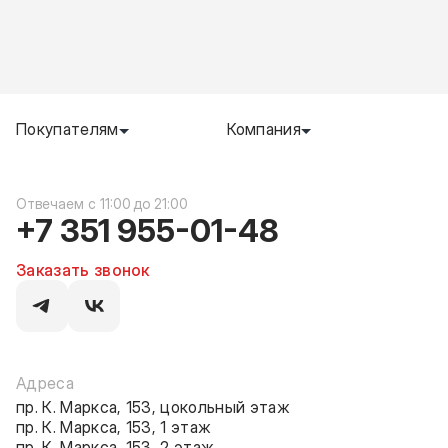
Покупателям
Компания
c 11:00 до 21:00
+7 351 955-01-48
Заказать звонок
Адреса
пр. К. Маркса, 153, цокольный этаж
пр. К. Маркса, 153, 1 этаж
пр. К. Маркса, 153, 2 этаж