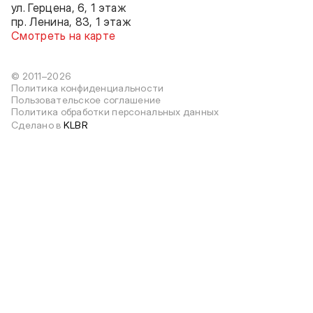
ул. Герцена, 6, 1 этаж
пр. Ленина, 83, 1 этаж
Смотреть на карте
© 2011–2026
Политика конфиденциальности
Пользовательское соглашение
Политика обработки персональных данных
Сделано в
KLBR