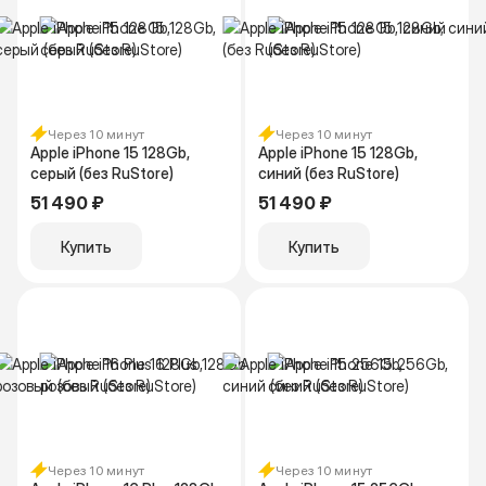
Через 10 минут
Через 10 минут
Apple iPhone 15 128Gb,
Apple iPhone 15 128Gb,
серый (без RuStore)
синий (без RuStore)
51 490 ₽
51 490 ₽
Купить
Купить
Через 10 минут
Через 10 минут