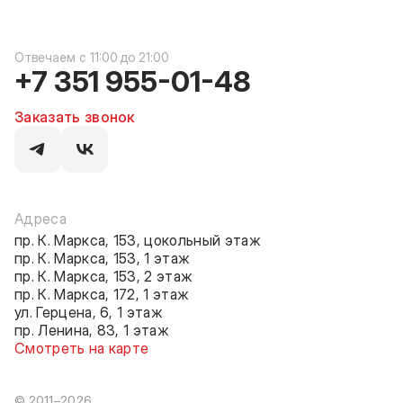
c 11:00 до 21:00
+7 351 955-01-48
Заказать звонок
Адреса
пр. К. Маркса, 153, цокольный этаж
пр. К. Маркса, 153, 1 этаж
пр. К. Маркса, 153, 2 этаж
пр. К. Маркса, 172, 1 этаж
ул. Герцена, 6, 1 этаж
пр. Ленина, 83, 1 этаж
Смотреть на карте
© 2011–2026