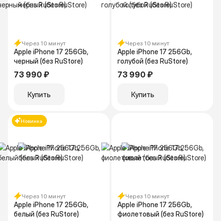
Через 10 минут
Через 10 минут
Apple iPhone 17 256Gb,
Apple iPhone 17 256Gb,
черный (без RuStore)
голубой (без RuStore)
73 990 ₽
73 990 ₽
Купить
Купить
Новинка
Через 10 минут
Через 10 минут
Apple iPhone 17 256Gb,
Apple iPhone 17 256Gb,
белый (без RuStore)
фиолетовый (без RuStore)