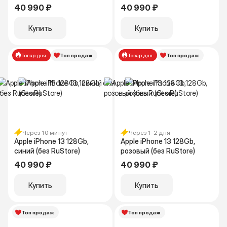
40 990 ₽
40 990 ₽
Купить
Купить
Товар дня
Топ продаж
Товар дня
Топ продаж
Через 10 минут
Через 1-2 дня
Apple iPhone 13 128Gb,
Apple iPhone 13 128Gb,
синий (без RuStore)
розовый (без RuStore)
40 990 ₽
40 990 ₽
Купить
Купить
Топ продаж
Топ продаж