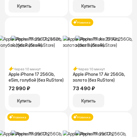
Купить
Купить
Новинка
Через 10 минут
Через 10 минут
Apple iPhone 17 256Gb,
Apple iPhone 17 Air 256Gb,
eSim, голубой (без RuStore)
золото (без RuStore)
72 990 ₽
73 490 ₽
Купить
Купить
Новинка
Новинка