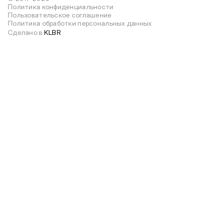
Политика конфиденциальности
Пользовательское соглашение
Политика обработки персональных данных
Сделано в
KLBR