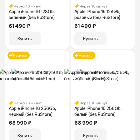
Через 10 минут
Через 10 минут
Apple iPhone 16 128Gb,
Apple iPhone 16 128Gb,
зеленый (без RuStore)
розовый (без RuStore)
61 490 ₽
61 490 ₽
Купить
Купить
Новинка
Новинка
Через 10 минут
Через 10 минут
Apple iPhone 16 256Gb,
Apple iPhone 16 256Gb,
черный (без RuStore)
белый (без RuStore)
68 990 ₽
68 990 ₽
Купить
Купить