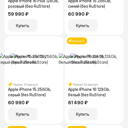
Apple iPhone 16 Plus 128Gb,
Apple iPhone 15 256Gb,
розовый (без RuStore)
синий (без RuStore)
59 990 ₽
60 990 ₽
Купить
Купить
Новинка
Через 10 минут
Через 10 минут
Apple iPhone 15 256Gb,
Apple iPhone 16 128Gb,
серый (без RuStore)
белый (без RuStore)
60 990 ₽
61 490 ₽
Купить
Купить