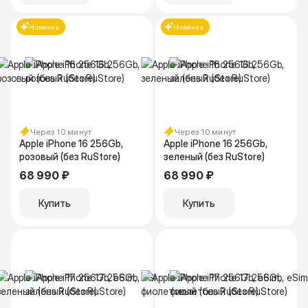
Новинка
Новинка
Через 10 минут
Через 10 минут
Apple iPhone 16 256Gb,
Apple iPhone 16 256Gb,
розовый (без RuStore)
зеленый (без RuStore)
68 990 ₽
68 990 ₽
Купить
Купить