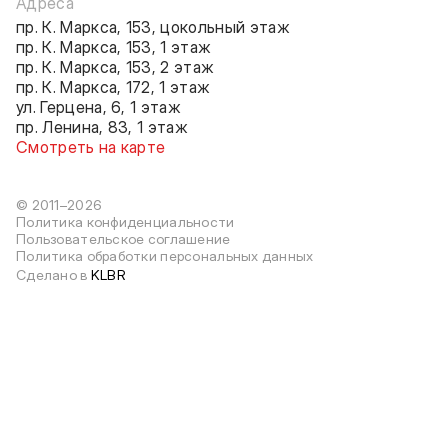
Адреса
пр. К. Маркса, 153, цокольный этаж
пр. К. Маркса, 153, 1 этаж
пр. К. Маркса, 153, 2 этаж
пр. К. Маркса, 172, 1 этаж
ул. Герцена, 6, 1 этаж
пр. Ленина, 83, 1 этаж
Смотреть на карте
© 2011–2026
Политика конфиденциальности
Пользовательское соглашение
Политика обработки персональных данных
Сделано в
KLBR