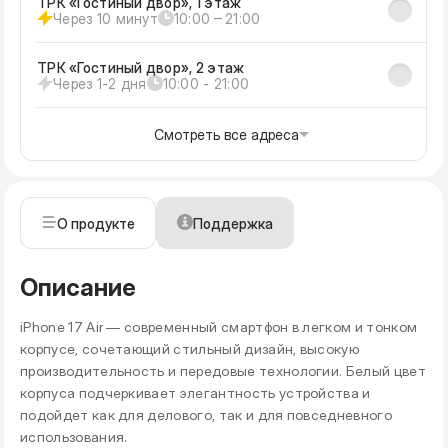
ТРК «Гостиный двор», 1 этаж
Через 10 минут
10:00 ‒ 21:00
ТРК «Гостиный двор», 2 этаж
Через 1-2 дня
10:00 - 21:00
Смотреть все адреса
О продукте
Поддержка
Описание
iPhone 17 Air — современный смартфон в легком и тонком
корпусе, сочетающий стильный дизайн, высокую
производительность и передовые технологии. Белый цвет
корпуса подчеркивает элегантность устройства и
подойдет как для делового, так и для повседневного
использования.