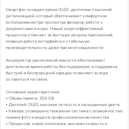
Смартфон оснащен ярким OLED-дисплеем с высокой
детализацией, который обеспечивает комфортное
использование при просмотре фильмов, работе с
документами и играх. Новый энергоэффективный
процессор отвечает за быструю загрузку приложений,
плавную работу интерфейса и стабильную
производительность даже при многозадачности.
Аккумулятор увеличенной емкости обеспечивает
длительное время работы без подзарядки, а поддержка
быстрой и беспроводной зарядки позволяет всегда
оставаться на связи.
Основные характеристики:
• Объем памяти: 256 GB
• Дисплей: OLED, высокая четкость и насыщенные цвета
• Камера: усовершенствованная система с возможностью
съемки фото и видео в профессиональном качестве
• Процессор: новое поколение, высокая скорость и