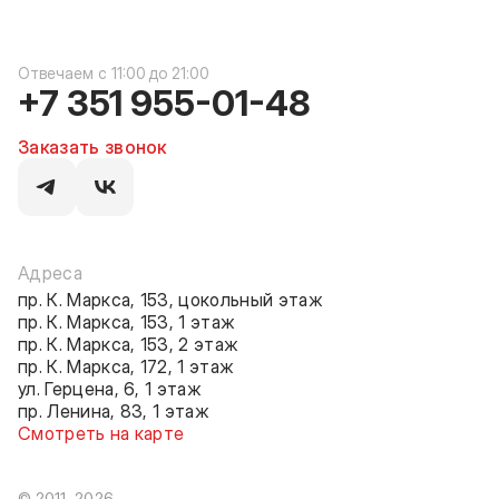
c 11:00 до 21:00
+7 351 955-01-48
Заказать звонок
Адреса
пр. К. Маркса, 153, цокольный этаж
пр. К. Маркса, 153, 1 этаж
пр. К. Маркса, 153, 2 этаж
пр. К. Маркса, 172, 1 этаж
ул. Герцена, 6, 1 этаж
пр. Ленина, 83, 1 этаж
Смотреть на карте
© 2011–2026