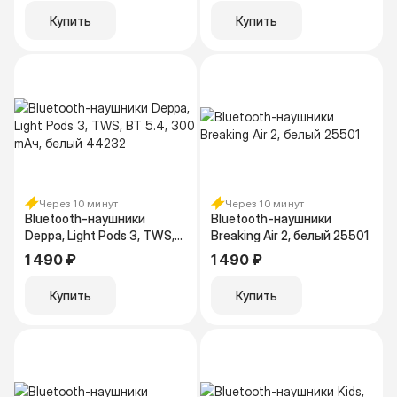
Купить
Купить
Через 10 минут
Через 10 минут
Bluetooth-наушники
Bluetooth-наушники
Deppa, Light Pods 3, TWS,
Breaking Air 2, белый 25501
BT 5.4, 300 mAч, белый
1 490 ₽
1 490 ₽
44232
Купить
Купить