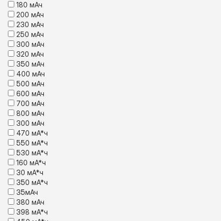
180 мАч
200 мАч
230 мАч
250 мАч
300 мАч
320 мАч
350 мАч
400 мАч
500 мАч
600 мАч
700 мАч
800 мАч
300 мАч
470 мА*ч
550 мА*ч
530 мА*ч
160 мА*ч
30 мА*ч
350 мА*ч
35мАч
380 мАч
398 мА*ч