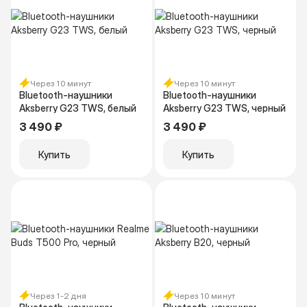
Через 10 минут
Через 10 минут
Bluetooth-наушники
Bluetooth-наушники
Aksberry G23 TWS, белый
Aksberry G23 TWS, черный
3 490 ₽
3 490 ₽
Купить
Купить
Через 1-2 дня
Через 10 минут