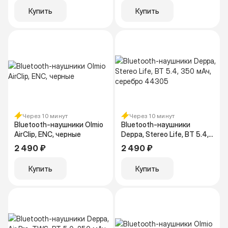
Купить
Купить
Через 10 минут
Через 10 минут
Bluetooth-наушники Olmio
Bluetooth-наушники
AirClip, ENC, черные
Deppa, Stereo Life, BT 5.4,
350 мАч, серебро 44305
2 490 ₽
2 490 ₽
Купить
Купить