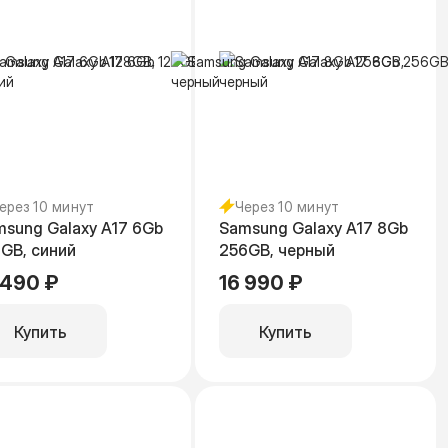
ерез 10 минут
Через 10 минут
sung Galaxy A17 6Gb
Samsung Galaxy A17 8Gb
GB, синий
256GB, черный
 490 ₽
16 990 ₽
Купить
Купить