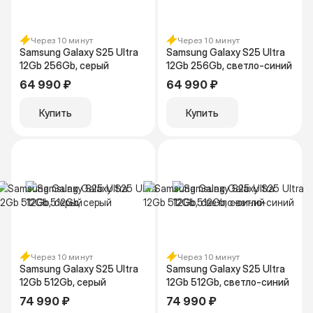
Через 10 минут
Через 10 минут
Samsung Galaxy S25 Ultra
Samsung Galaxy S25 Ultra
12Gb 256Gb, серый
12Gb 256Gb, светло-синий
64 990 ₽
64 990 ₽
Купить
Купить
Через 10 минут
Через 10 минут
Samsung Galaxy S25 Ultra
Samsung Galaxy S25 Ultra
12Gb 512Gb, серый
12Gb 512Gb, светло-синий
74 990 ₽
74 990 ₽