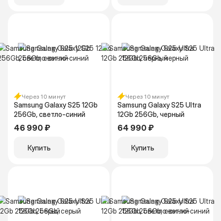
Через 10 минут
Через 10 минут
Samsung Galaxy S25 12Gb
Samsung Galaxy S25 Ultra
256Gb, светло-синий
12Gb 256Gb, черный
46 990 ₽
64 990 ₽
Купить
Купить