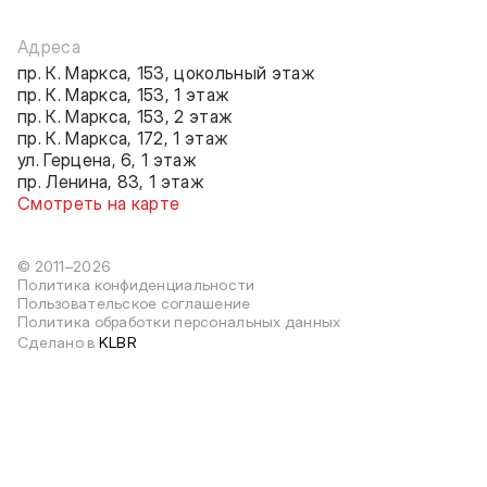
Адреса
пр. К. Маркса, 153, цокольный этаж
пр. К. Маркса, 153, 1 этаж
пр. К. Маркса, 153, 2 этаж
пр. К. Маркса, 172, 1 этаж
ул. Герцена, 6, 1 этаж
пр. Ленина, 83, 1 этаж
Смотреть на карте
© 2011–2026
Политика конфиденциальности
Пользовательское соглашение
Политика обработки персональных данных
Сделано в
KLBR